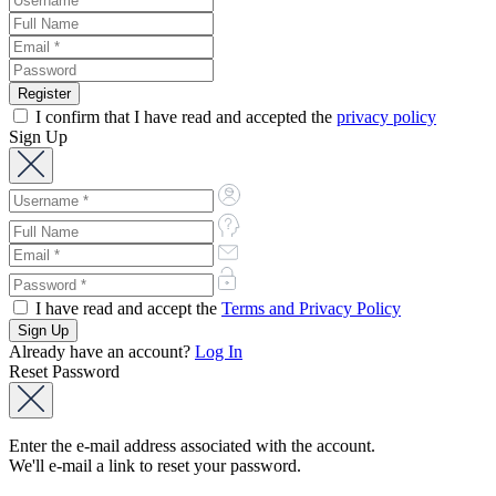
I confirm that I have read and accepted the
privacy policy
Sign Up
I have read and accept the
Terms and Privacy Policy
Already have an account?
Log In
Reset Password
Enter the e-mail address associated with the account.
We'll e-mail a link to reset your password.