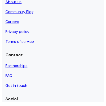
About us
Community Blog
Careers
Privacy policy
Terms of service
Contact
Partnerships
FAQ
Get in touch
Social