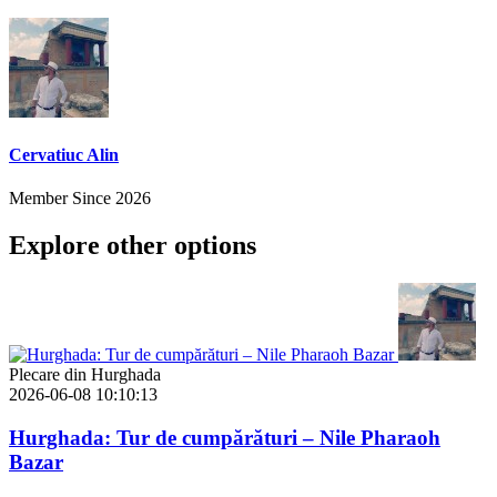
Cervatiuc Alin
Member Since 2026
Explore other options
Plecare din Hurghada
2026-06-08 10:10:13
Hurghada: Tur de cumpărături – Nile Pharaoh
Bazar